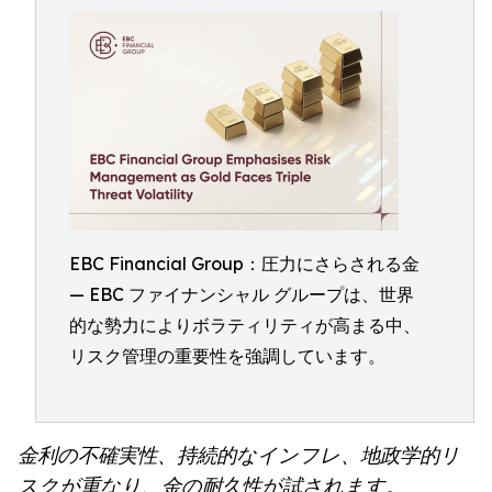
EBC Financial Group：圧力にさらされる金
— EBC ファイナンシャル グループは、世界
的な勢力によりボラティリティが高まる中、
リスク管理の重要性を強調しています。
金利の不確実性、持続的なインフレ、地政学的リ
スクが重なり、金の耐久性が試されます。