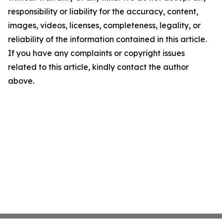
responsibility or liability for the accuracy, content,
images, videos, licenses, completeness, legality, or
reliability of the information contained in this article.
If you have any complaints or copyright issues
related to this article, kindly contact the author
above.