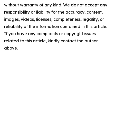
without warranty of any kind. We do not accept any
responsibility or liability for the accuracy, content,
images, videos, licenses, completeness, legality, or
reliability of the information contained in this article.
If you have any complaints or copyright issues
related to this article, kindly contact the author
above.