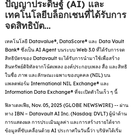
ปัญญาประดิษฐ์ (AI) และ
เทคโนโลยีบล็อกเชนที่ได้รับการ
จดสิทธิบัต…
เทคโนโลยี Datavalue®, DataScore® และ Data Vault
Bank® ซึ่งเป็น AI Agent บนระบบ Web 3.0 ที่ได้รับการจด
สิทธิบัตรของ Datavault จะได้รับการนำมาใช้เพื่อสร้าง
สินทรัพย์ดิจิทัลจากโน้ตเพลง องค์ประกอบเพลง สื่อ และสิทธิ
ในชื่อ ภาพ และลักษณะเฉพาะของบุคคล (NIL) บน
แพลตฟอร์ม International NIL Exchange® และ
Information Data Exchange® ที่จะเปิดตัวในเร็ว ๆ นี้
ฟิลาเดลเฟีย, Nov. 05, 2025 (GLOBE NEWSWIRE) -- ผ่าน
ทาง IBN – Datavault AI Inc. (Nasdaq: DVLT) ผู้นำด้าน
การแสดงผล การประเมินมูลค่า และการสร้างรายได้จาก
ข้อมูลที่ขับเคลื่อนด้วย AI ประกาศในวันนี้ว่า บริษัทได้เริ่ม