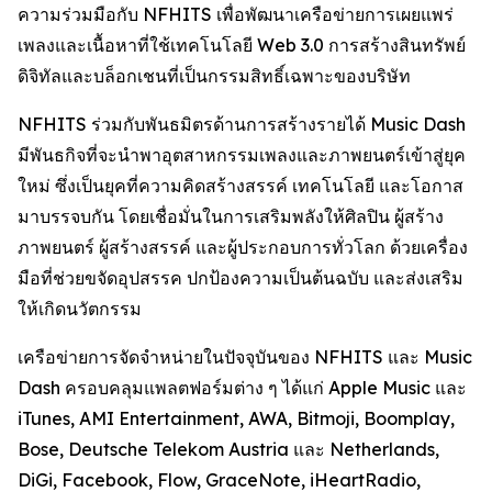
ความร่วมมือกับ NFHITS เพื่อพัฒนาเครือข่ายการเผยแพร่
เพลงและเนื้อหาที่ใช้เทคโนโลยี Web 3.0 การสร้างสินทรัพย์
ดิจิทัลและบล็อกเชนที่เป็นกรรมสิทธิ์เฉพาะของบริษัท
NFHITS ร่วมกับพันธมิตรด้านการสร้างรายได้ Music Dash
มีพันธกิจที่จะนำพาอุตสาหกรรมเพลงและภาพยนตร์เข้าสู่ยุค
ใหม่ ซึ่งเป็นยุคที่ความคิดสร้างสรรค์ เทคโนโลยี และโอกาส
มาบรรจบกัน โดยเชื่อมั่นในการเสริมพลังให้ศิลปิน ผู้สร้าง
ภาพยนตร์ ผู้สร้างสรรค์ และผู้ประกอบการทั่วโลก ด้วยเครื่อง
มือที่ช่วยขจัดอุปสรรค ปกป้องความเป็นต้นฉบับ และส่งเสริม
ให้เกิดนวัตกรรม
เครือข่ายการจัดจำหน่ายในปัจจุบันของ NFHITS และ Music
Dash ครอบคลุมแพลตฟอร์มต่าง ๆ ได้แก่ Apple Music และ
iTunes, AMI Entertainment, AWA, Bitmoji, Boomplay,
Bose, Deutsche Telekom Austria และ Netherlands,
DiGi, Facebook, Flow, GraceNote, iHeartRadio,