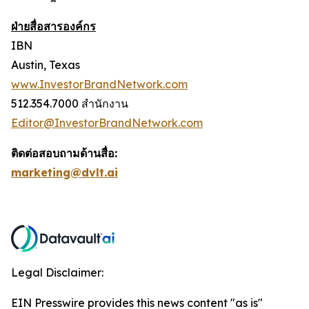
ฝ่ายสื่อสารองค์กร
IBN
Austin, Texas
www.InvestorBrandNetwork.com
512.354.7000 สำนักงาน
Editor@InvestorBrandNetwork.com
ติดต่อสอบถามด้านสื่อ:
marketing@dvlt.ai
Legal Disclaimer:
EIN Presswire provides this news content "as is"