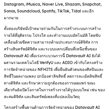
Instagram, iMusica, Naver Live, Shazam, Snapchat,
Sonos, Soundcloud, Spotify, TikTok, Tidal และอีก
มากมาย
ทั้งสองบริษัทมีเป้าหมายร่วมกันในการสร้างระบบการสร้าง
รายได้ที่ยุติธรรม โปร่งใส และทำงานแบบอัตโนมัติ โดยขับ
เคลื่อนด้วยขีดความสามารถด้านประสบการณ์ดิจิทัล การ
สร้างสินทรัพย์ดิจิทัล และระบบแลกเปลี่ยนที่เหนือชั้นของ
Datavault AI เพื่อเร่งกระบวนการนี้ Datavault AI ยังได้
ผสานรวมเทคโนโลยี VerifyU และ ADIO เข้ากับโครงสร้าง
การจัดจำหน่ายของ NFHITS เพื่อยืนยันตัวตนของศิลปินและ
สิทธิ์ในผลงานเพลง ปกป้องค่าลิขสิทธิ์ ลดการละเมิดลิขสิทธิ์
ทางดิจิทัล และรักษาความถูกต้องของการเผยแพร่ ขณะ
เดียวกันยังเปิดโอกาสในการสร้างรายได้รูปแบบใหม่ เช่น ของ
สะสมดิจิทัล และสินทรัพย์เพลงที่แปลงเป็นวัตถุ
โครงสร้างพื้นฐานด้านการจัดจำหน่ายของ Datavault AI