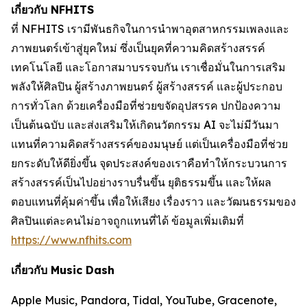
เกี่ยวกับ NFHITS
ที่ NFHITS เรามีพันธกิจในการนำพาอุตสาหกรรมเพลงและ
ภาพยนตร์เข้าสู่ยุคใหม่ ซึ่งเป็นยุคที่ความคิดสร้างสรรค์
เทคโนโลยี และโอกาสมาบรรจบกัน เราเชื่อมั่นในการเสริม
พลังให้ศิลปิน ผู้สร้างภาพยนตร์ ผู้สร้างสรรค์ และผู้ประกอบ
การทั่วโลก ด้วยเครื่องมือที่ช่วยขจัดอุปสรรค ปกป้องความ
เป็นต้นฉบับ และส่งเสริมให้เกิดนวัตกรรม AI จะไม่มีวันมา
แทนที่ความคิดสร้างสรรค์ของมนุษย์ แต่เป็นเครื่องมือที่ช่วย
ยกระดับให้ดียิ่งขึ้น จุดประสงค์ของเราคือทำให้กระบวนการ
สร้างสรรค์เป็นไปอย่างราบรื่นขึ้น ยุติธรรมขึ้น และให้ผล
ตอบแทนที่คุ้มค่าขึ้น เพื่อให้เสียง เรื่องราว และวัฒนธรรมของ
ศิลปินแต่ละคนไม่อาจถูกแทนที่ได้ ข้อมูลเพิ่มเติมที่
https://www.nfhits.com
เกี่ยวกับ Music Dash
Apple Music, Pandora, Tidal, YouTube, Gracenote,