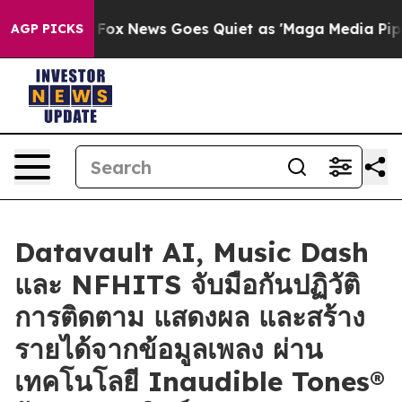
xist
Fox News Goes Quiet as 'Maga Media Pipeline' Bac
AGP PICKS
Datavault AI, Music Dash
และ NFHITS จับมือกันปฏิวัติ
การติดตาม แสดงผล และสร้าง
รายได้จากข้อมูลเพลง ผ่าน
เทคโนโลยี Inaudible Tones®