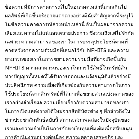
ข้อความที่มีการคาดการณ์ไปในอนาคตเหล่านี้มากเกินไป
ผลลัพธ์ที่เกิดขึ้นจริงอาจแตกต่างอย่างมีนัยสำคัญจากที่ระบุไว้
ในข้อความคาดการณ์ล่วงหน้าเหล่านี้ อันเป็นผลมาจากความ
เสี่ยงและความไม่แน่นอนหลายประการ ซึ่งรวมถึงแต่ไม่จำกัด
เฉพาะ: ความสามารถของเราในการบรรลุประโยชน์ตามที่
คาดหวังจากความร่วมมือที่เสนอไว้กับ NFHITS และความ
สามารถของเราในการขยายความร่วมมือที่อาจเกิดขึ้นกับ
NFHITS ความสามารถของเราในการใช้สิทธิ์ในทรัพย์สิน
ทางปัญญาทั้งหมดที่ได้รับการออกและแจ้งอนุมัติแล้วอย่างมี
ประสิทธิภาพ ความเสี่ยงที่เกี่ยวข้องกับความสามารถในการ
ใช้ประโยชน์จากสินทรัพย์ที่ได้มาเพื่อขยายส่วนแบ่งตลาดของ
เราอย่างสำเร็จผล ความเสี่ยงเกี่ยวกับความสามารถของเรา
ในการเปิดแหล่งรายได้ใหม่จากสิทธิบัตรต่าง ๆ ที่กล่าวถึงใน
ข่าวประชาสัมพันธ์ฉบับนี้ สถานะสภาพคล่องในปัจจุบันของ
เราและความจำเป็นในการจัดหาเงินทุนเพิ่มเติมเพื่อสนับสนุน
การดำเนินงานอย่างต่อเนื่อง สภาวะตลาด เศรษฐกิจ และ